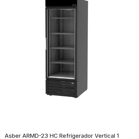
Asber ARMD-23 HC Refrigerador Vertical 1