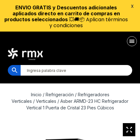
X
ENVIO GRATIS y Descuentos adicionales
aplicados directo en carrito de compras en
💥🚚📦 Aplican términos
productos seleccionados
y condiciones
Inicio
/
Refrigeración
/
Refrigeradores
Verticales
/
Verticales
/ Asber ARMD-23 HC Refrigerador
Vertical 1 Puerta de Cristal 23 Pies Cúbicos