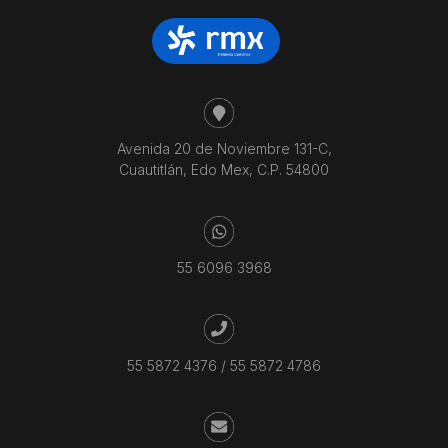
Avenida 20 de Noviembre 131-C,
Cuautitlán, Edo Mex, C.P. 54800
55 6096 3968
55 5872 4376
/
55 5872 4786