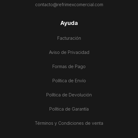
contacto@refrimexcomercial.com
Ayuda
Facturación
Aviso de Privacidad
Formas de Pago
Política de Envío
Política de Devolución
Política de Garantía
Términos y Condiciones de venta