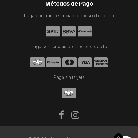
Métodos de Pago
Paga con transferencia o depósito bancario
Paga con tarjetas de crédito o débito
Paga sin tarjeta
0