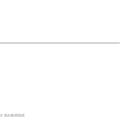
r durabilidad.