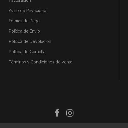
Facturación
Aviso de Privacidad
Formas de Pago
Política de Envío
Política de Devolución
Política de Garantía
Términos y Condiciones de venta