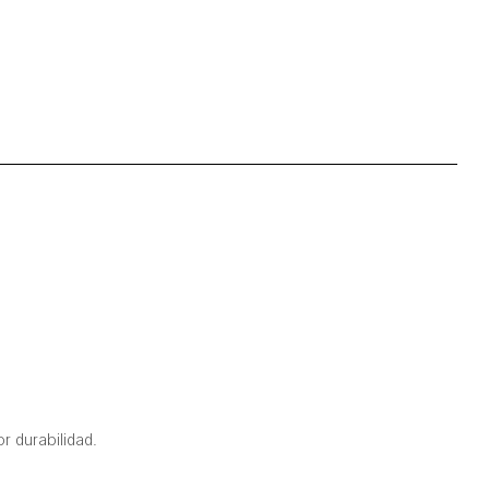
r durabilidad.