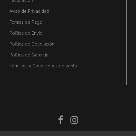
Facturación
Aviso de Privacidad
Formas de Pago
Política de Envío
Política de Devolución
Política de Garantía
Términos y Condiciones de venta