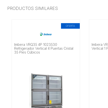
PRODUCTOS SIMILARES
OFERTA
Imbera VRQ35 4P 1023530
Imbera VR
Refrigerador Vertical 4 Puertas Cristal
Vertical 1
35 Pies Cúbicos