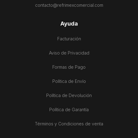
contacto@refrimexcomercial.com
Ayuda
Facturación
Aviso de Privacidad
Formas de Pago
Política de Envío
Política de Devolución
Política de Garantía
Términos y Condiciones de venta