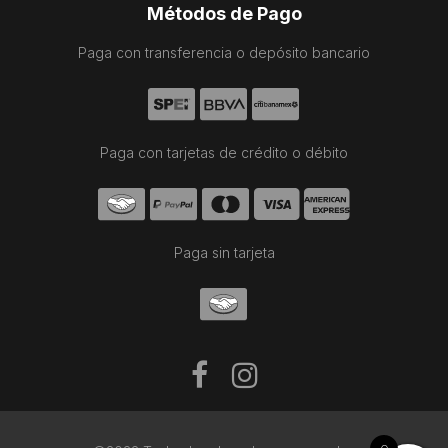
Métodos de Pago
Paga con transferencia o depósito bancario
Paga con tarjetas de crédito o débito
Paga sin tarjeta