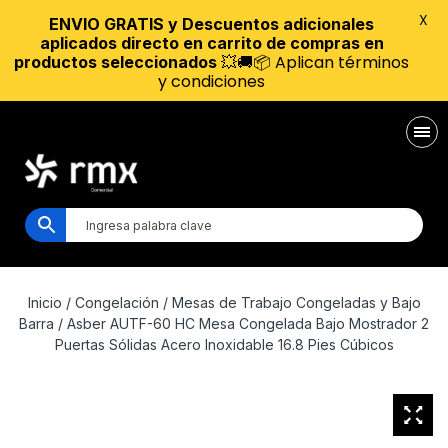
X
ENVIO GRATIS y Descuentos adicionales
aplicados directo en carrito de compras en
💥🚚📦 Aplican términos
productos seleccionados
y condiciones
Inicio
/
Congelación
/
Mesas de Trabajo Congeladas y Bajo
Barra
/ Asber AUTF-60 HC Mesa Congelada Bajo Mostrador 2
Puertas Sólidas Acero Inoxidable 16.8 Pies Cúbicos