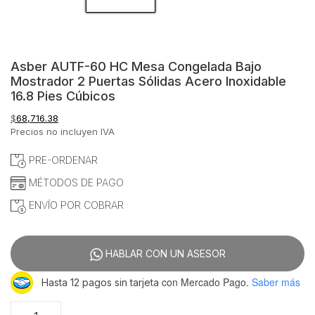
Asber AUTF-60 HC Mesa Congelada Bajo
Mostrador 2 Puertas Sólidas Acero Inoxidable
16.8 Pies Cúbicos
$
68,716.38
Precios no incluyen IVA
PRE-ORDENAR
MÉTODOS DE PAGO
ENVÍO POR COBRAR
HABLAR CON UN ASESOR
con Mercado Pago.
Saber más
Hasta 12 pagos sin tarjeta
Asber