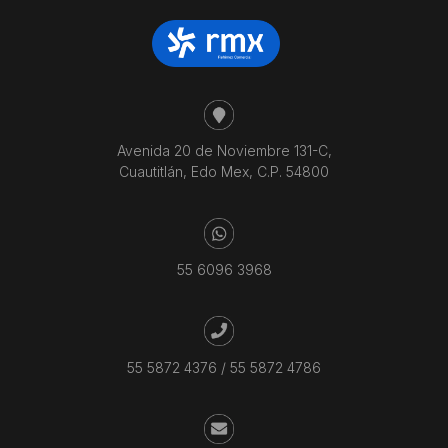
Avenida 20 de Noviembre 131-C,
Cuautitlán, Edo Mex, C.P. 54800
55 6096 3968
55 5872 4376
/
55 5872 4786