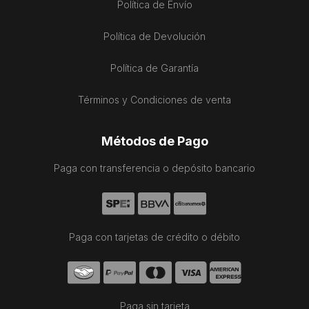
Política de Envío
Política de Devolución
Política de Garantía
Términos y Condiciones de venta
Métodos de Pago
Paga con transferencia o depósito bancario
Paga con tarjetas de crédito o débito
Paga sin tarjeta