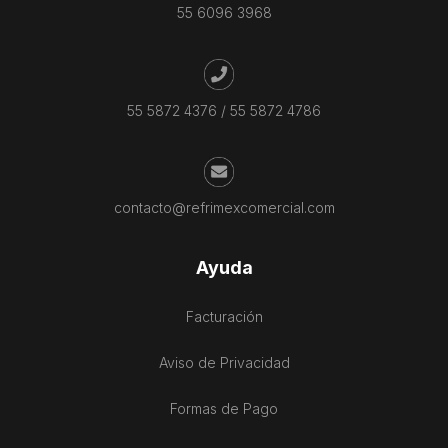
55 6096 3968
55 5872 4376
/
55 5872 4786
contacto@refrimexcomercial.com
Ayuda
Facturación
Aviso de Privacidad
Formas de Pago