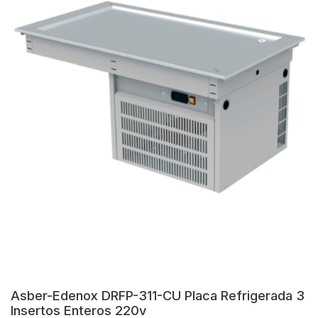
Asber-Edenox DRFP-311-CU Placa Refrigerada 3
Insertos Enteros 220v