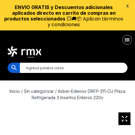
X
ENVIO GRATIS y Descuentos adicionales
aplicados directo en carrito de compras en
💥🚚📦 Aplican términos
productos seleccionados
y condiciones
Inicio
/
Sin categorizar
/ Asber-Edenox DRFP-311-CU Placa
Refrigerada 3 Insertos Enteros 220v