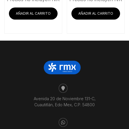
AÑADIR AL CARRITO
AÑADIR AL CARRITO
Avenida 20 de Noviembre 131-C,
Cuautitlán, Edo Mex, C.P. 54800