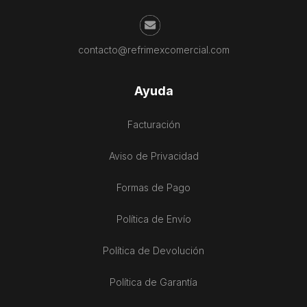
contacto@refrimexcomercial.com
Ayuda
Facturación
Aviso de Privacidad
Formas de Pago
Política de Envío
Política de Devolución
Política de Garantía