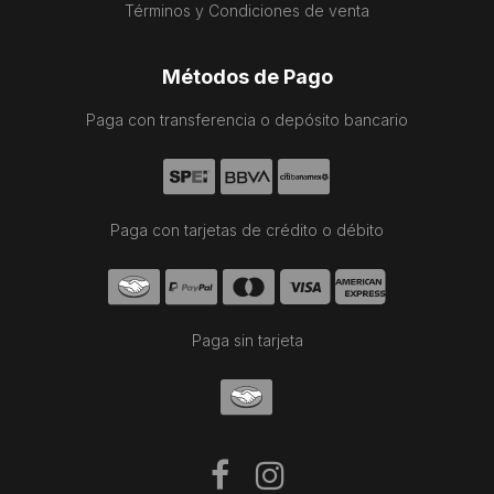
Términos y Condiciones de venta
Métodos de Pago
Paga con transferencia o depósito bancario
Paga con tarjetas de crédito o débito
Paga sin tarjeta