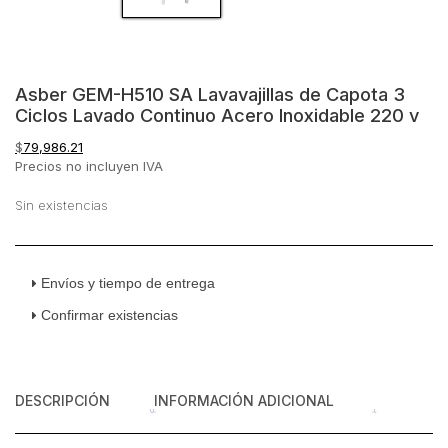
Asber GEM-H510 SA Lavavajillas de Capota 3
Ciclos Lavado Continuo Acero Inoxidable 220 v
$
79,986.21
Precios no incluyen IVA
Sin existencias
Envíos y tiempo de entrega
Confirmar existencias
DESCRIPCIÓN
INFORMACIÓN ADICIONAL