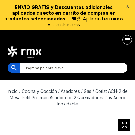
X
ENVIO GRATIS y Descuentos adicionales
aplicados directo en carrito de compras en
💥🚚📦 Aplican términos
productos seleccionados
y condiciones
Inicio
/
Cocina y Cocción
/
Asadores
/
Gas
/ Coriat ACH-2 de
Mesa Petit Premium Asador con 2 Quemadores Gas Acero
Inoxidable