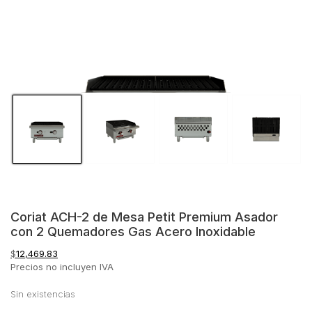
Coriat ACH-2 de Mesa Petit Premium Asador
con 2 Quemadores Gas Acero Inoxidable
$
12,469.83
Precios no incluyen IVA
Sin existencias