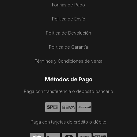
Formas de Pago
Política de Envío
Política de Devolución
Política de Garantía
Términos y Condiciones de venta
Métodos de Pago
Paga con transferencia o depósito bancario
Paga con tarjetas de crédito o débito