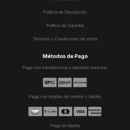
Política de Devolución
Política de Garantía
Términos y Condiciones de venta
Métodos de Pago
Paga con transferencia o depósito bancario
Paga con tarjetas de crédito o débito
Paga sin tarjeta