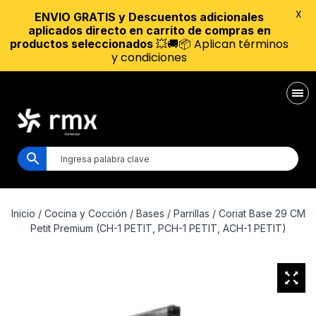
X
ENVIO GRATIS y Descuentos adicionales
aplicados directo en carrito de compras en
💥🚚📦 Aplican términos
productos seleccionados
y condiciones
Inicio
/
Cocina y Cocción
/
Bases
/
Parrillas
/ Coriat Base 29 CM
Petit Premium (CH-1 PETIT, PCH-1 PETIT, ACH-1 PETIT)