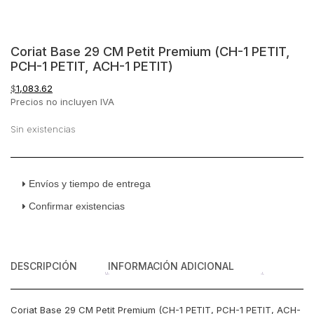
Coriat Base 29 CM Petit Premium (CH-1 PETIT,
PCH-1 PETIT, ACH-1 PETIT)
$
1,083.62
Precios no incluyen IVA
Sin existencias
Envíos y tiempo de entrega
Confirmar existencias
DESCRIPCIÓN
INFORMACIÓN ADICIONAL
Coriat Base 29 CM Petit Premium (CH-1 PETIT, PCH-1 PETIT, ACH-