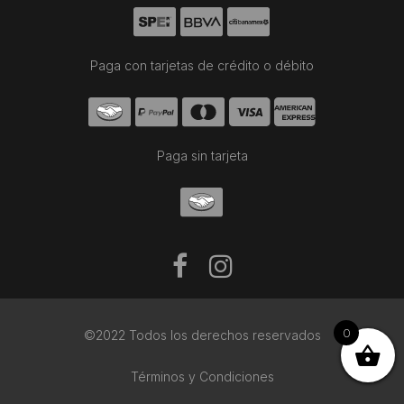
Paga con tarjetas de crédito o débito
Paga sin tarjeta
0
©2022 Todos los derechos reservados
Términos y Condiciones