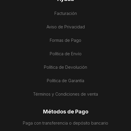
Facturación
Aviso de Privacidad
Formas de Pago
Política de Envío
Política de Devolución
Política de Garantía
Términos y Condiciones de venta
Métodos de Pago
Paga con transferencia o depósito bancario