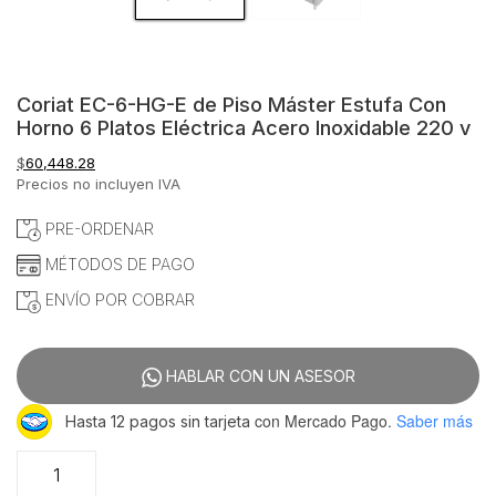
Coriat EC-6-HG-E de Piso Máster Estufa Con
Horno 6 Platos Eléctrica Acero Inoxidable 220 v
$
60,448.28
Precios no incluyen IVA
PRE-ORDENAR
MÉTODOS DE PAGO
ENVÍO POR COBRAR
HABLAR CON UN ASESOR
con Mercado Pago.
Saber más
Hasta 12 pagos sin tarjeta
Coriat
EC-