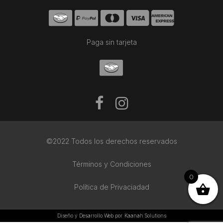
Paga sin tarjeta
©2022 Todos los derechos reservados
Términos y Condiciones
0
Política de Privaciadad
Diseño y Desarrollo Web por
Kaanah Solutions