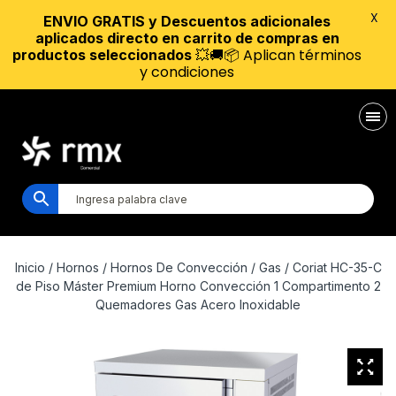
X
ENVIO GRATIS y Descuentos adicionales
aplicados directo en carrito de compras en
💥🚚📦 Aplican términos
productos seleccionados
y condiciones
Inicio
/
Hornos
/
Hornos De Convección
/
Gas
/ Coriat HC-35-C
de Piso Máster Premium Horno Convección 1 Compartimento 2
Quemadores Gas Acero Inoxidable