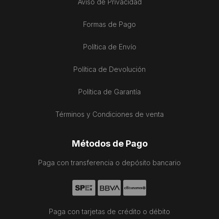
Aviso de Privacidad
Formas de Pago
Política de Envío
Política de Devolución
Política de Garantía
Términos y Condiciones de venta
Métodos de Pago
Paga con transferencia o depósito bancario
Paga con tarjetas de crédito o débito