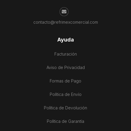
contacto@refrimexcomercial.com
Ayuda
Facturación
Aviso de Privacidad
Formas de Pago
Política de Envío
Política de Devolución
Política de Garantía