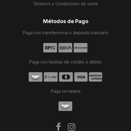
Términos y Condiciones de venta
Métodos de Pago
Paga con transferencia o depósito bancario
Paga con tarjetas de crédito o débito
Paga sin tarjeta