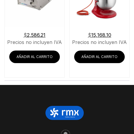
$
2,586.21
$
15,168.10
Precios no incluyen IVA
Precios no incluyen IVA
AÑADIR AL CARRITO
AÑADIR AL CARRITO