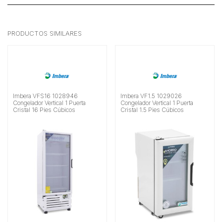
PRODUCTOS SIMILARES
Imbera VFS16 1028946
Imbera VF1.5 1029026
Congelador Vertical 1 Puerta
Congelador Vertical 1 Puerta
Cristal 16 Pies Cúbicos
Cristal 1.5 Pies Cúbicos