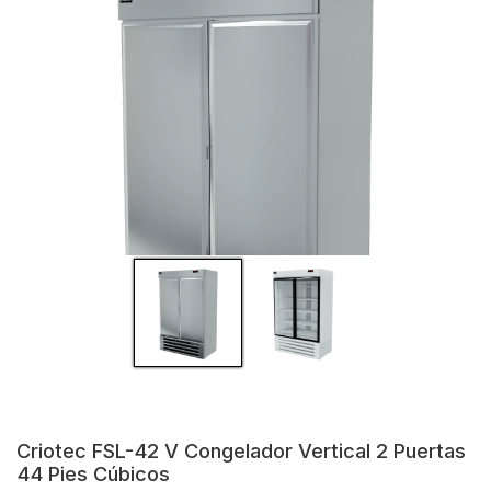
Criotec FSL-42 V Congelador Vertical 2 Puertas
44 Pies Cúbicos