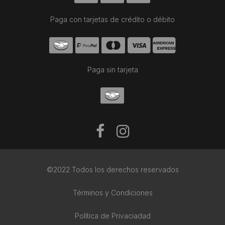
Paga con tarjetas de crédito o débito
Paga sin tarjeta
©2022 Todos los derechos reservados
Términos y Condiciones
Política de Privaciadad