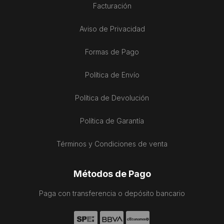
Facturación
Aviso de Privacidad
Formas de Pago
Política de Envío
Política de Devolución
Política de Garantía
Términos y Condiciones de venta
Métodos de Pago
Paga con transferencia o depósito bancario