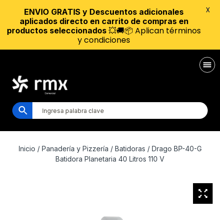
X
ENVIO GRATIS y Descuentos adicionales
aplicados directo en carrito de compras en
💥🚚📦 Aplican términos
productos seleccionados
y condiciones
Inicio
/
Panadería y Pizzería
/
Batidoras
/ Drago BP-40-G
Batidora Planetaria 40 Litros 110 V