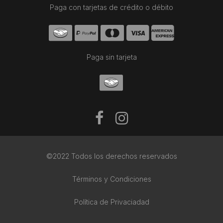
Paga con tarjetas de crédito o débito
Paga sin tarjeta
©2022 Todos los derechos reservados
Términos y Condiciones
Política de Privaciadad