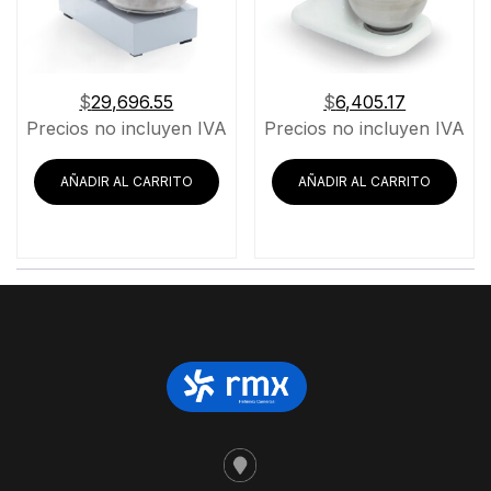
$
29,696.55
$
6,405.17
Precios no incluyen IVA
Precios no incluyen IVA
AÑADIR AL CARRITO
AÑADIR AL CARRITO