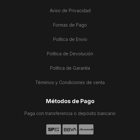
Aviso de Privacidad
Formas de Pago
Política de Envío
Política de Devolución
Política de Garantía
Términos y Condiciones de venta
Métodos de Pago
Paga con transferencia o depósito bancario