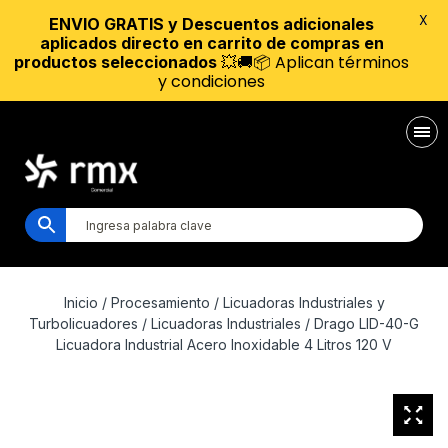
X
ENVIO GRATIS y Descuentos adicionales
aplicados directo en carrito de compras en
💥🚚📦 Aplican términos
productos seleccionados
y condiciones
Inicio
/
Procesamiento
/
Licuadoras Industriales y
Turbolicuadores
/
Licuadoras Industriales
/ Drago LID-40-G
Licuadora Industrial Acero Inoxidable 4 Litros 120 V