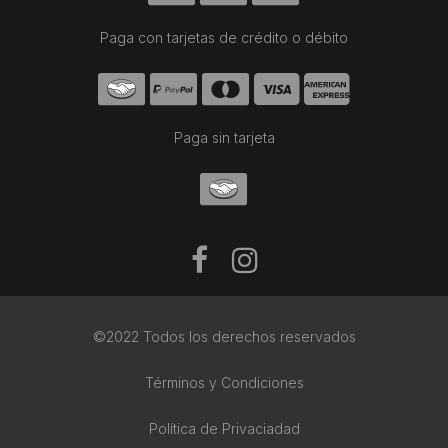
Paga con tarjetas de crédito o débito
Paga sin tarjeta
©2022 Todos los derechos reservados
Términos y Condiciones
Política de Privaciadad