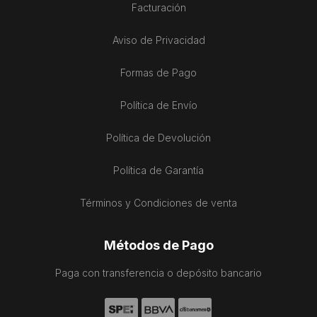
Facturación
Aviso de Privacidad
Formas de Pago
Política de Envío
Política de Devolución
Política de Garantía
Términos y Condiciones de venta
Métodos de Pago
Paga con transferencia o depósito bancario