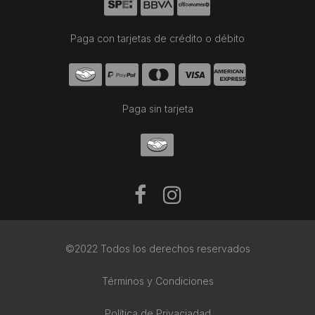
Paga con tarjetas de crédito o débito
Paga sin tarjeta
©2022 Todos los derechos reservados
Términos y Condiciones
Política de Privaciadad