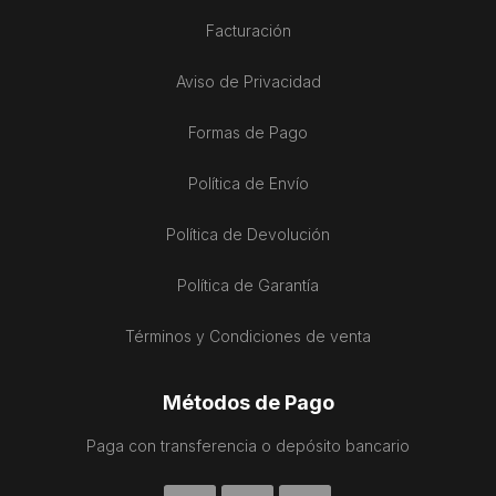
Facturación
Aviso de Privacidad
Formas de Pago
Política de Envío
Política de Devolución
Política de Garantía
Términos y Condiciones de venta
Métodos de Pago
Paga con transferencia o depósito bancario