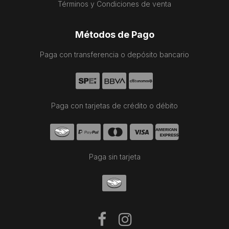
Términos y Condiciones de venta
Métodos de Pago
Paga con transferencia o depósito bancario
Paga con tarjetas de crédito o débito
Paga sin tarjeta