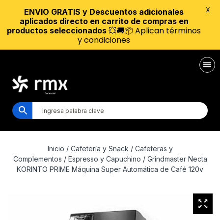
X
ENVIO GRATIS y Descuentos adicionales
aplicados directo en carrito de compras en
💥🚚📦 Aplican términos
productos seleccionados
y condiciones
Inicio
/
Cafetería y Snack
/
Cafeteras y
Complementos
/
Espresso y Capuchino
/ Grindmaster Necta
KORINTO PRIME Máquina Super Automática de Café 120v