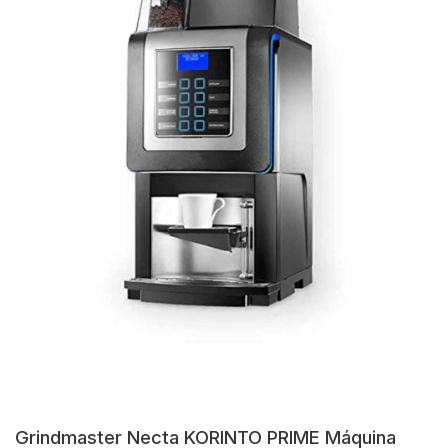
Grindmaster Necta KORINTO PRIME Máquina