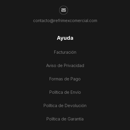
contacto@refrimexcomercial.com
Ayuda
Facturación
Aviso de Privacidad
Formas de Pago
Política de Envío
Política de Devolución
Política de Garantía