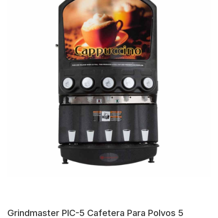
Grindmaster PIC-5 Cafetera Para Polvos 5