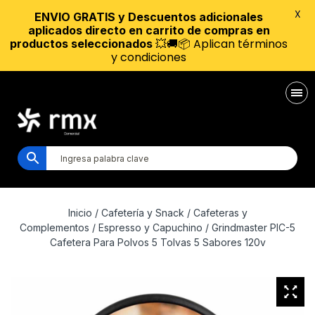
X
ENVIO GRATIS y Descuentos adicionales
aplicados directo en carrito de compras en
💥🚚📦 Aplican términos
productos seleccionados
y condiciones
Inicio
/
Cafetería y Snack
/
Cafeteras y
Complementos
/
Espresso y Capuchino
/ Grindmaster PIC-5
Cafetera Para Polvos 5 Tolvas 5 Sabores 120v