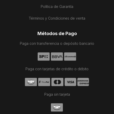
Política de Garantía
Términos y Condiciones de venta
Métodos de Pago
Paga con transferencia o depósito bancario
Paga con tarjetas de crédito o débito
Paga sin tarjeta