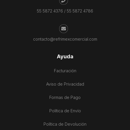
55 5872 4376
/
55 5872 4786
contacto@refrimexcomercial.com
Ayuda
Facturación
Aviso de Privacidad
Formas de Pago
Política de Envío
Política de Devolución