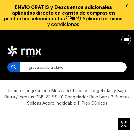
X
ENVIO GRATIS y Descuentos adicionales
aplicados directo en carrito de compras en
💥🚚📦 Aplican términos
productos seleccionados
y condiciones
Inicio
/
Congelación
/
Mesas de Trabajo Congeladas y Bajo
Barra
/ Icehaus CBB-2P-SS-01 Congelador Bajo Barra 2 Puertas
Sólidas Acero Inoxidable 11 Pies Cúbicos