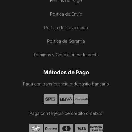
Formas de Pago
Política de Envío
Política de Devolución
Política de Garantía
Términos y Condiciones de venta
Métodos de Pago
Paga con transferencia o depósito bancario
Paga con tarjetas de crédito o débito