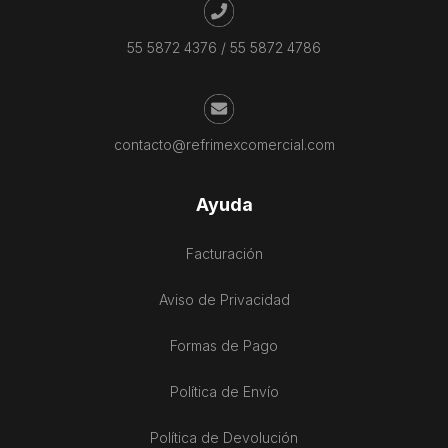
55 5872 4376
/
55 5872 4786
contacto@refrimexcomercial.com
Ayuda
Facturación
Aviso de Privacidad
Formas de Pago
Política de Envío
Política de Devolución