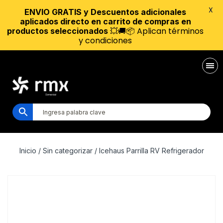
X
ENVIO GRATIS y Descuentos adicionales
aplicados directo en carrito de compras en
💥🚚📦 Aplican términos
productos seleccionados
y condiciones
Inicio
/
Sin categorizar
/ Icehaus Parrilla RV Refrigerador