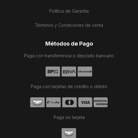
Política de Garantía
Términos y Condiciones de venta
Métodos de Pago
Paga con transferencia o depósito bancario
Paga con tarjetas de crédito o débito
Paga sin tarjeta