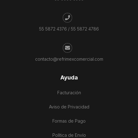
55 5872 4376
/
55 5872 4786
contacto@refrimexcomercial.com
Ayuda
Facturación
Aviso de Privacidad
Formas de Pago
Política de Envío