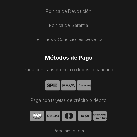
Política de Devolución
Política de Garantía
Términos y Condiciones de venta
Métodos de Pago
Paga con transferencia o depósito bancario
Paga con tarjetas de crédito o débito
Paga sin tarjeta