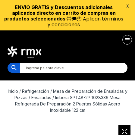
X
ENVIO GRATIS y Descuentos adicionales
aplicados directo en carrito de compras en
💥🚚📦 Aplican términos
productos seleccionados
y condiciones
Inicio
/
Refrigeración
/
Mesa de Preparación de Ensaladas y
Pizzas
/
Ensaladas
/ Imbera SPT48-2P 1028336 Mesa
Refrigerada De Preparación 2 Puertas Sólidas Acero
Inoxidable 122 cm