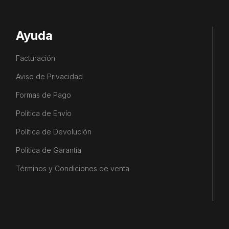
Ayuda
Facturación
Aviso de Privacidad
Formas de Pago
Política de Envío
Política de Devolución
Política de Garantía
Términos y Condiciones de venta