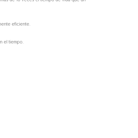
ente eficiente.
n el tiempo.