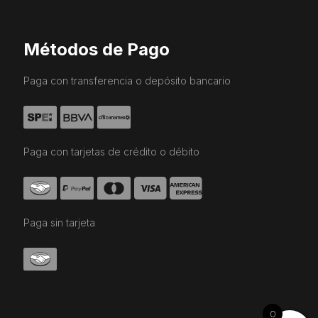
Métodos de Pago
Paga con transferencia o depósito bancario
Paga con tarjetas de crédito o débito
Paga sin tarjeta
0