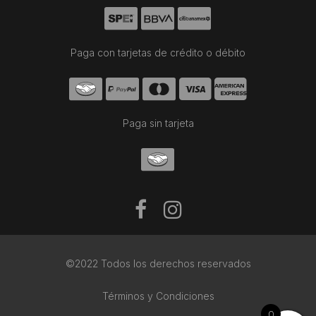
Paga con tarjetas de crédito o débito
Paga sin tarjeta
©2022 Todos los derechos reservados
Términos y Condiciones
0