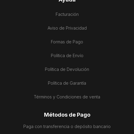
Facturación
Aviso de Privacidad
Formas de Pago
Política de Envío
Política de Devolución
Política de Garantía
Términos y Condiciones de venta
Métodos de Pago
Paga con transferencia o depósito bancario