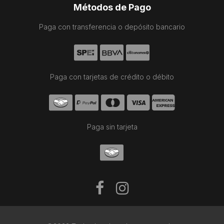
Métodos de Pago
Paga con transferencia o depósito bancario
Paga con tarjetas de crédito o débito
Paga sin tarjeta