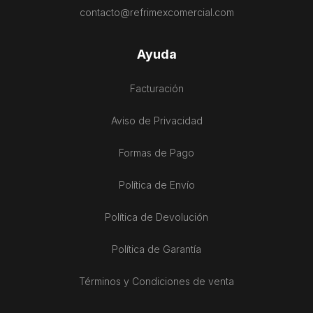
contacto@refrimexcomercial.com
Ayuda
Facturación
Aviso de Privacidad
Formas de Pago
Política de Envío
Política de Devolución
Política de Garantía
Términos y Condiciones de venta