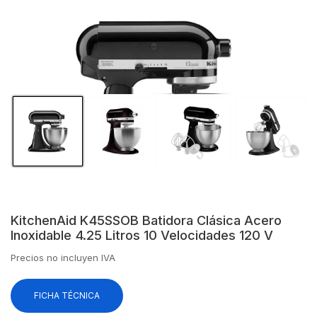
KitchenAid K45SSOB Batidora Clásica Acero
Inoxidable 4.25 Litros 10 Velocidades 120 V
Precios no incluyen IVA
FICHA TÉCNICA