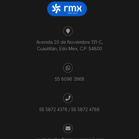
Avenida 20 de Noviembre 131-C,
Cuautitlán, Edo Mex, C.P. 54800
55 6096 3968
55 5872 4376
/
55 5872 4786