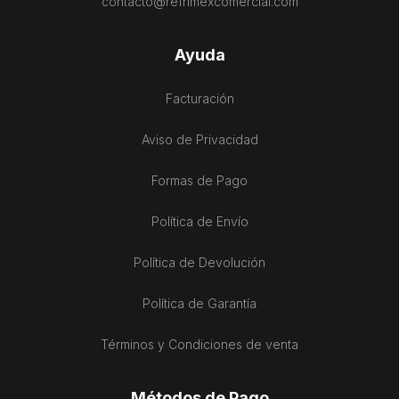
contacto@refrimexcomercial.com
Ayuda
Facturación
Aviso de Privacidad
Formas de Pago
Política de Envío
Política de Devolución
Política de Garantía
Términos y Condiciones de venta
Métodos de Pago