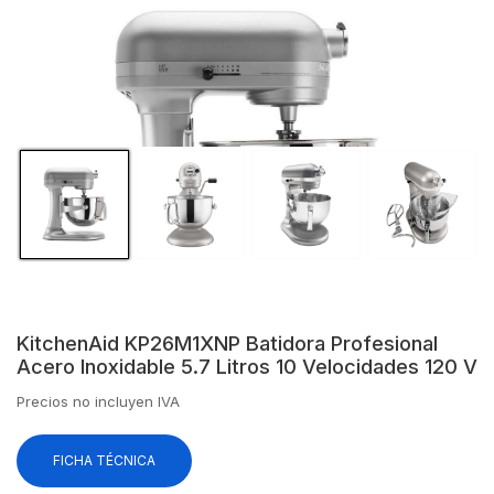
KitchenAid KP26M1XNP Batidora Profesional
Acero Inoxidable 5.7 Litros 10 Velocidades 120 V
Precios no incluyen IVA
FICHA TÉCNICA