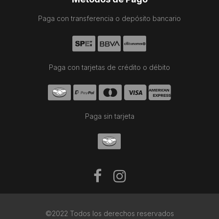
Paga con transferencia o depósito bancario
Paga con tarjetas de crédito o débito
Paga sin tarjeta
©2022 Todos los derechos reservados