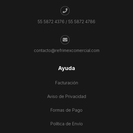
55 5872 4376
/
55 5872 4786
contacto@refrimexcomercial.com
Ayuda
Facturación
Aviso de Privacidad
Formas de Pago
Política de Envío