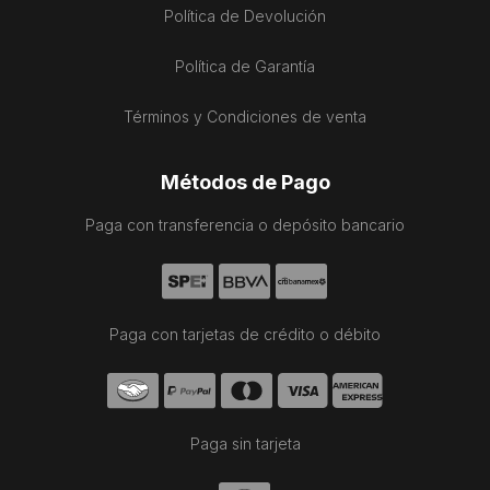
Política de Devolución
Política de Garantía
Términos y Condiciones de venta
Métodos de Pago
Paga con transferencia o depósito bancario
Paga con tarjetas de crédito o débito
Paga sin tarjeta