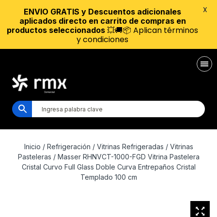
X
ENVIO GRATIS y Descuentos adicionales
aplicados directo en carrito de compras en
💥🚚📦 Aplican términos
productos seleccionados
y condiciones
Inicio
/
Refrigeración
/
Vitrinas Refrigeradas
/
Vitrinas
Pasteleras
/ Masser RHNVCT-1000-FGD Vitrina Pastelera
Cristal Curvo Full Glass Doble Curva Entrepaños Cristal
Templado 100 cm