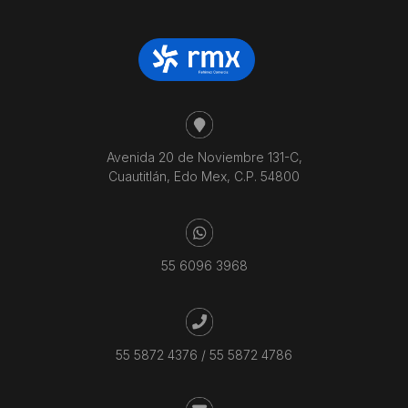
Avenida 20 de Noviembre 131-C,
Cuautitlán, Edo Mex, C.P. 54800
55 6096 3968
55 5872 4376
/
55 5872 4786