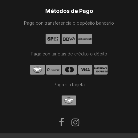
Métodos de Pago
Paga con transferencia o depósito bancario
Paga con tarjetas de crédito o débito
Paga sin tarjeta