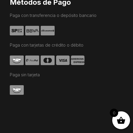
Métodos de Pago
Paga con transferencia o depósito bancario
Paga con tarjetas de crédito o débito
Paga sin tarjeta
0