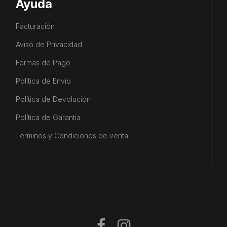
Ayuda
Facturación
Aviso de Privacidad
Formas de Pago
Política de Envío
Política de Devolución
Política de Garantía
Términos y Condiciones de venta