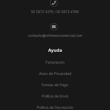
55 5872 4376
/
55 5872 4786
contacto@refrimexcomercial.com
Ayuda
Facturación
Aviso de Privacidad
Formas de Pago
Política de Envío
Política de Devolución