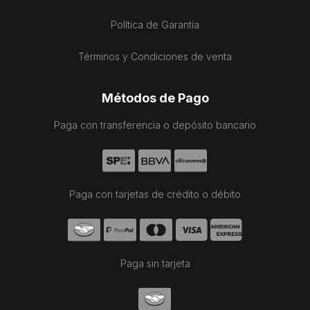
Política de Garantía
Términos y Condiciones de venta
Métodos de Pago
Paga con transferencia o depósito bancario
Paga con tarjetas de crédito o débito
Paga sin tarjeta