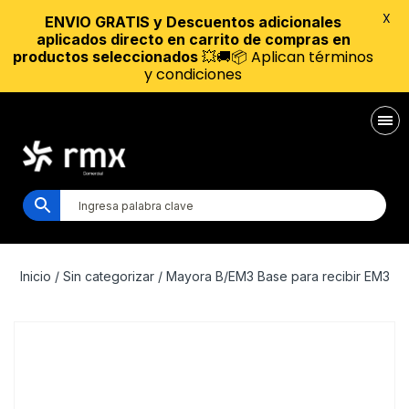
X
ENVIO GRATIS y Descuentos adicionales
aplicados directo en carrito de compras en
💥🚚📦 Aplican términos
productos seleccionados
y condiciones
Inicio
/
Sin categorizar
/ Mayora B/EM3 Base para recibir EM3