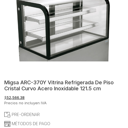
Migsa ARC-370Y Vitrina Refrigerada De Piso
Cristal Curvo Acero Inoxidable 121.5 cm
$
52,566.38
Precios no incluyen IVA
PRE-ORDENAR
MÉTODOS DE PAGO