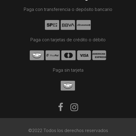
Paga con transferencia o depósito bancario
Paga con tarjetas de crédito o débito
Paga sin tarjeta
©2022 Todos los derechos reservados