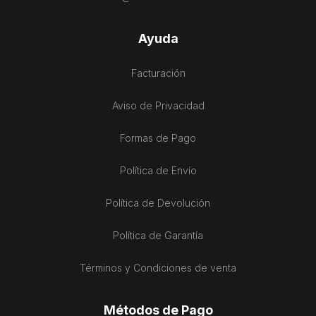
Ayuda
Facturación
Aviso de Privacidad
Formas de Pago
Política de Envío
Política de Devolución
Política de Garantía
Términos y Condiciones de venta
Métodos de Pago