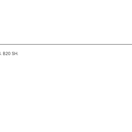
 B20 SH.