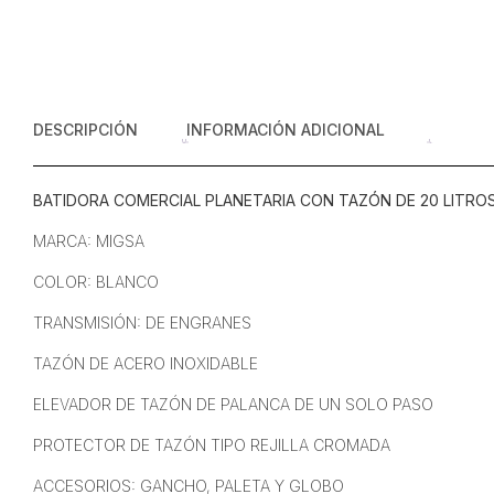
DESCRIPCIÓN
INFORMACIÓN ADICIONAL
BATIDORA COMERCIAL PLANETARIA CON TAZÓN DE 20 LITROS.
MARCA: MIGSA
COLOR: BLANCO
TRANSMISIÓN: DE ENGRANES
TAZÓN DE ACERO INOXIDABLE
ELEVADOR DE TAZÓN DE PALANCA DE UN SOLO PASO
PROTECTOR DE TAZÓN TIPO REJILLA CROMADA
ACCESORIOS: GANCHO, PALETA Y GLOBO