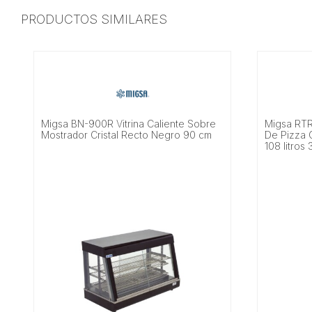
PRODUCTOS SIMILARES
Migsa BN-900R Vitrina Caliente Sobre
Migsa RTR
Mostrador Cristal Recto Negro 90 cm
De Pizza C
108 litros