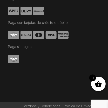
Paga con tarjetas de crédito o débito
Paga sin tarjeta
0
Términos y Condiciones
Política de Privaciadad
|