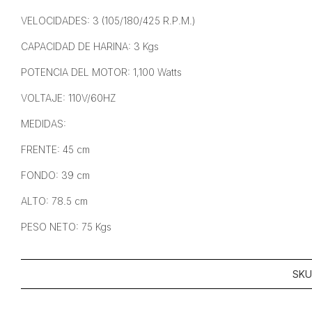
VELOCIDADES: 3 (105/180/425 R.P.M.)
CAPACIDAD DE HARINA: 3 Kgs
POTENCIA DEL MOTOR: 1,100 Watts
VOLTAJE: 110V/60HZ
MEDIDAS:
FRENTE: 45 cm
FONDO: 39 cm
ALTO: 78.5 cm
PESO NETO: 75 Kgs
SKU