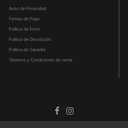
Aviso de Privacidad
Formas de Pago
Política de Envío
Política de Devolución
Política de Garantía
Términos y Condiciones de venta