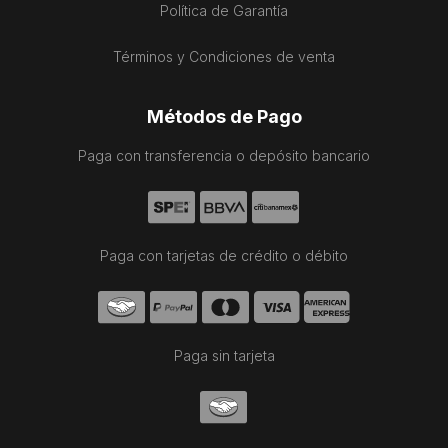
Política de Garantía
Términos y Condiciones de venta
Métodos de Pago
Paga con transferencia o depósito bancario
Paga con tarjetas de crédito o débito
Paga sin tarjeta