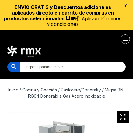
X
ENVIO GRATIS y Descuentos adicionales
aplicados directo en carrito de compras en
💥🚚📦 Aplican términos
productos seleccionados
y condiciones
Inicio
/
Cocina y Cocción
/
Pastorero/Doneraky
/ Migsa BN-
RG04 Doneraki a Gas Acero Inoxidable