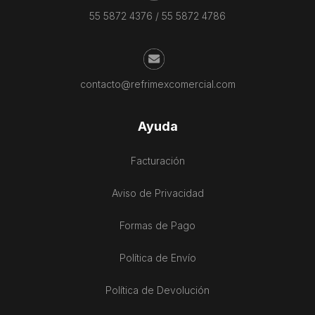
55 5872 4376
/
55 5872 4786
contacto@refrimexcomercial.com
Ayuda
Facturación
Aviso de Privacidad
Formas de Pago
Política de Envío
Política de Devolución