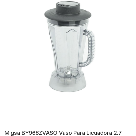
Migsa BY968ZVASO Vaso Para Licuadora 2.7