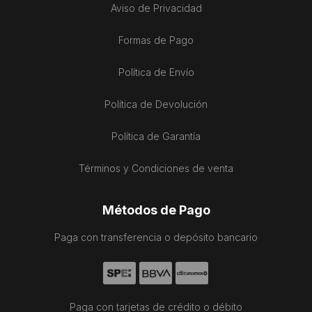
Aviso de Privacidad
Formas de Pago
Política de Envío
Política de Devolución
Política de Garantía
Términos y Condiciones de venta
Métodos de Pago
Paga con transferencia o depósito bancario
Paga con tarjetas de crédito o débito