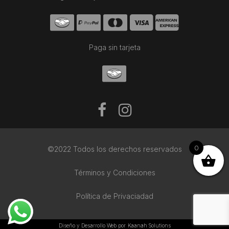
Paga sin tarjeta
0
©2022 Todos los derechos reservados
Términos y Condiciones
Política de Privaciadad
Diseño y Desarrollo Web por
Kaanah Solutions