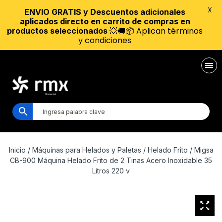
X
ENVIO GRATIS y Descuentos adicionales
aplicados directo en carrito de compras en
💥🚚📦 Aplican términos
productos seleccionados
y condiciones
Inicio
/
Máquinas para Helados y Paletas
/
Helado Frito
/ Migsa
CB-900 Máquina Helado Frito de 2 Tinas Acero Inoxidable 35
Litros 220 v