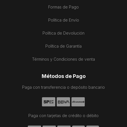
Formas de Pago
Política de Envío
Política de Devolución
Política de Garantía
Términos y Condiciones de venta
Métodos de Pago
Paga con transferencia o depósito bancario
Paga con tarjetas de crédito o débito