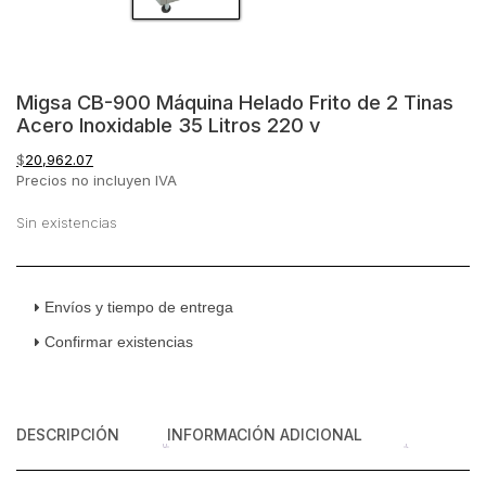
Migsa CB-900 Máquina Helado Frito de 2 Tinas
Acero Inoxidable 35 Litros 220 v
$
20,962.07
Precios no incluyen IVA
Sin existencias
Envíos y tiempo de entrega
Confirmar existencias
DESCRIPCIÓN
INFORMACIÓN ADICIONAL