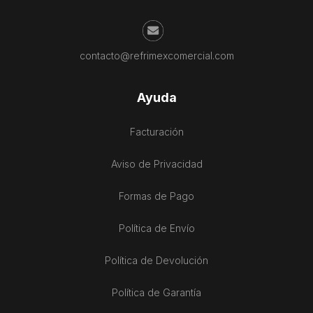
contacto@refrimexcomercial.com
Ayuda
Facturación
Aviso de Privacidad
Formas de Pago
Política de Envío
Política de Devolución
Política de Garantía