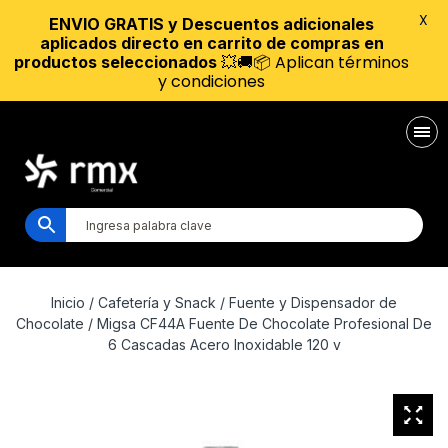
X
ENVIO GRATIS y Descuentos adicionales
aplicados directo en carrito de compras en
💥🚚📦 Aplican términos
productos seleccionados
y condiciones
Inicio
/
Cafetería y Snack
/
Fuente y Dispensador de
Chocolate
/ Migsa CF44A Fuente De Chocolate Profesional De
6 Cascadas Acero Inoxidable 120 v