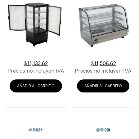
$
11,133.62
$
11,508.62
Precios no incluyen IVA
Precios no incluyen IVA
AÑADIR AL CARRITO
AÑADIR AL CARRITO