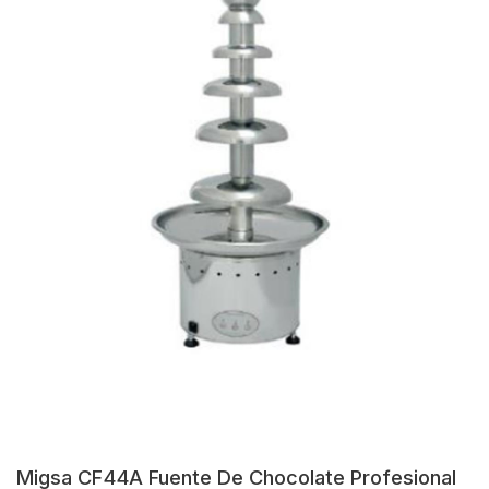
Migsa CF44A Fuente De Chocolate Profesional