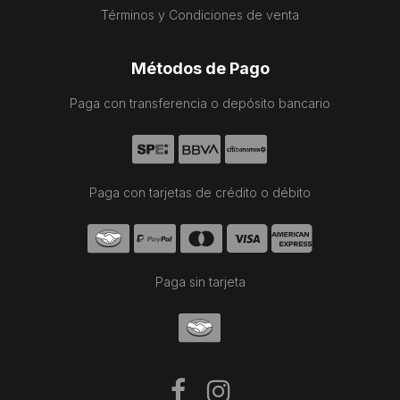
Términos y Condiciones de venta
Métodos de Pago
Paga con transferencia o depósito bancario
Paga con tarjetas de crédito o débito
Paga sin tarjeta