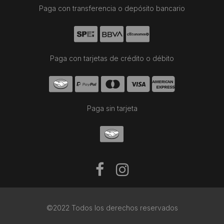
Paga con transferencia o depósito bancario
Paga con tarjetas de crédito o débito
Paga sin tarjeta
©2022 Todos los derechos reservados