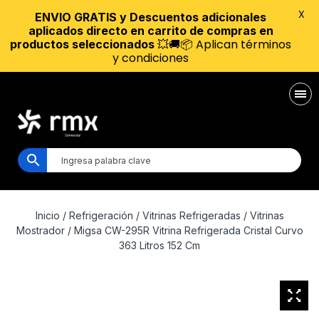
X
ENVIO GRATIS y Descuentos adicionales
aplicados directo en carrito de compras en
💥🚚📦 Aplican términos
productos seleccionados
y condiciones
Inicio
/
Refrigeración
/
Vitrinas Refrigeradas
/
Vitrinas
Mostrador
/ Migsa CW-295R Vitrina Refrigerada Cristal Curvo
363 Litros 152 Cm