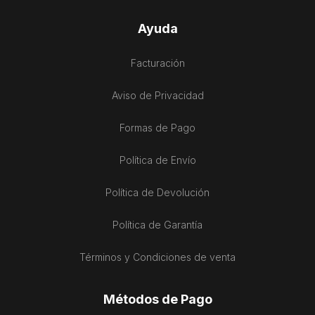
Ayuda
Facturación
Aviso de Privacidad
Formas de Pago
Política de Envío
Política de Devolución
Política de Garantía
Términos y Condiciones de venta
Métodos de Pago