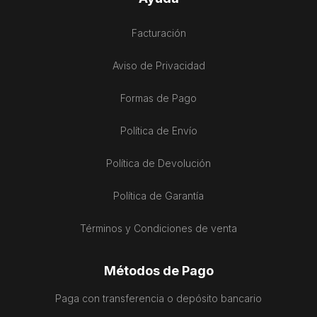
Facturación
Aviso de Privacidad
Formas de Pago
Política de Envío
Política de Devolución
Política de Garantía
Términos y Condiciones de venta
Métodos de Pago
Paga con transferencia o depósito bancario