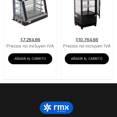
$
7,264.66
$
10,764.66
Precios no incluyen IVA
Precios no incluyen IVA
AÑADIR AL CARRITO
AÑADIR AL CARRITO