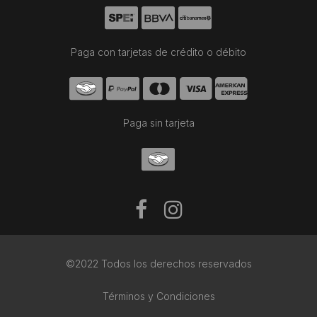
Paga con tarjetas de crédito o débito
Paga sin tarjeta
©2022 Todos los derechos reservados
Términos y Condiciones