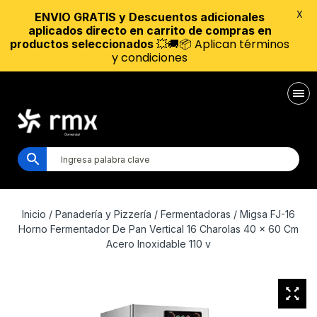
X
ENVIO GRATIS y Descuentos adicionales
aplicados directo en carrito de compras en
💥🚚📦 Aplican términos
productos seleccionados
y condiciones
Inicio
/
Panadería y Pizzería
/
Fermentadoras
/ Migsa FJ-16
Horno Fermentador De Pan Vertical 16 Charolas 40 x 60 Cm
Acero Inoxidable 110 v