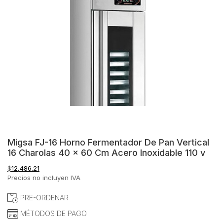
Migsa FJ-16 Horno Fermentador De Pan Vertical
16 Charolas 40 x 60 Cm Acero Inoxidable 110 v
$
12,486.21
Precios no incluyen IVA
PRE-ORDENAR
MÉTODOS DE PAGO