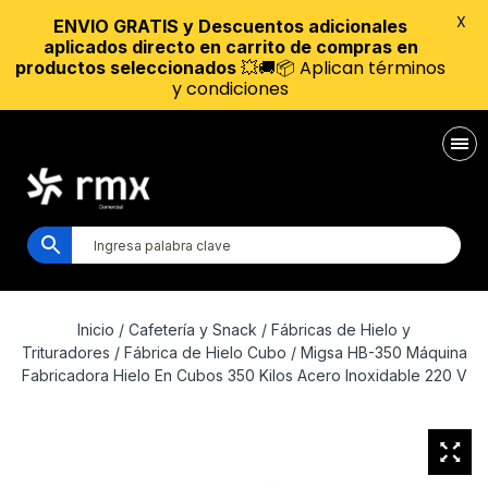
X
ENVIO GRATIS y Descuentos adicionales
aplicados directo en carrito de compras en
💥🚚📦 Aplican términos
productos seleccionados
y condiciones
Inicio
/
Cafetería y Snack
/
Fábricas de Hielo y
Trituradores
/
Fábrica de Hielo Cubo
/ Migsa HB-350 Máquina
Fabricadora Hielo En Cubos 350 Kilos Acero Inoxidable 220 V