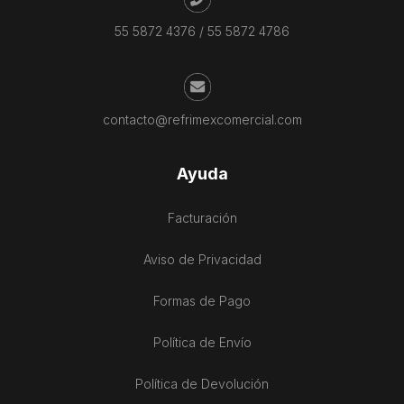
55 5872 4376
/
55 5872 4786
contacto@refrimexcomercial.com
Ayuda
Facturación
Aviso de Privacidad
Formas de Pago
Política de Envío
Política de Devolución