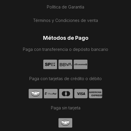
Política de Garantía
Términos y Condiciones de venta
Métodos de Pago
Paga con transferencia o depósito bancario
Paga con tarjetas de crédito o débito
Paga sin tarjeta