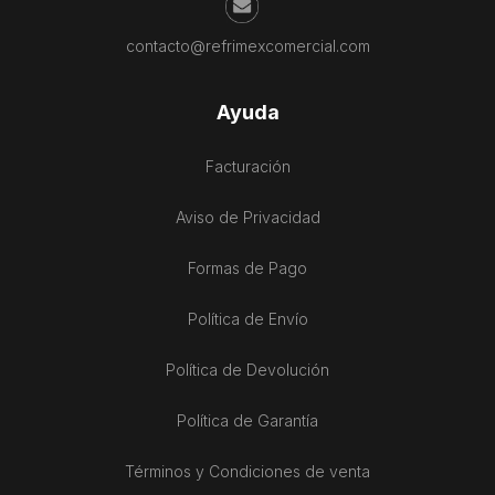
contacto@refrimexcomercial.com
Ayuda
Facturación
Aviso de Privacidad
Formas de Pago
Política de Envío
Política de Devolución
Política de Garantía
Términos y Condiciones de venta