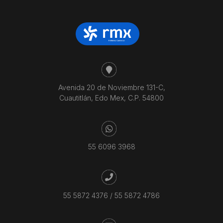
Avenida 20 de Noviembre 131-C,
Cuautitlán, Edo Mex, C.P. 54800
55 6096 3968
55 5872 4376
/
55 5872 4786