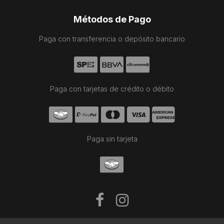
Métodos de Pago
Paga con transferencia o depósito bancario
Paga con tarjetas de crédito o débito
Paga sin tarjeta