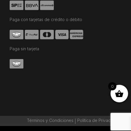
Paga con tarjetas de crédito o débito
Paga sin tarjeta
0
Términos y Condiciones
Política de Privaciadad
|