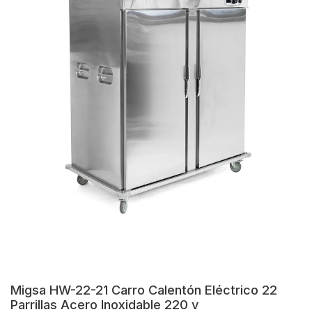
Migsa HW-22-21 Carro Calentón Eléctrico 22
Parrillas Acero Inoxidable 220 v