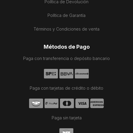
Política de Devolución
Política de Garantía
Términos y Condiciones de venta
Métodos de Pago
Paga con transferencia o depósito bancario
Paga con tarjetas de crédito o débito
Paga sin tarjeta