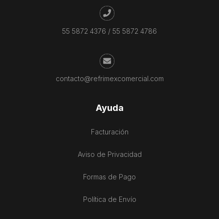
55 5872 4376
/
55 5872 4786
contacto@refrimexcomercial.com
Ayuda
Facturación
Aviso de Privacidad
Formas de Pago
Política de Envío