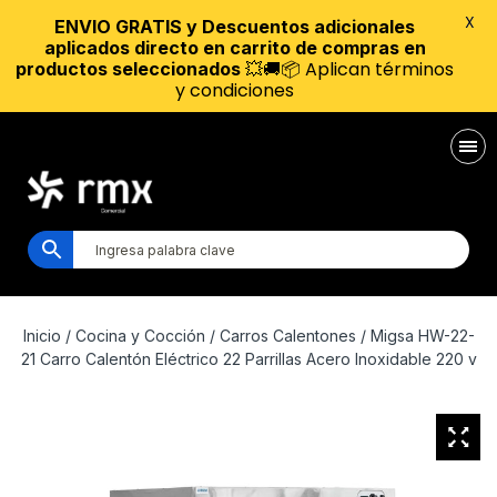
X
ENVIO GRATIS y Descuentos adicionales
aplicados directo en carrito de compras en
💥🚚📦 Aplican términos
productos seleccionados
y condiciones
Inicio
/
Cocina y Cocción
/
Carros Calentones
/ Migsa HW-22-
21 Carro Calentón Eléctrico 22 Parrillas Acero Inoxidable 220 v