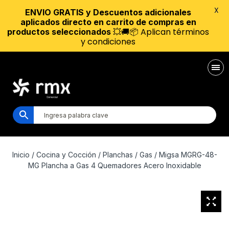
X
ENVIO GRATIS y Descuentos adicionales
aplicados directo en carrito de compras en
💥🚚📦 Aplican términos
productos seleccionados
y condiciones
Inicio
/
Cocina y Cocción
/
Planchas
/
Gas
/ Migsa MGRG-48-
MG Plancha a Gas 4 Quemadores Acero Inoxidable