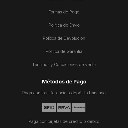
Formas de Pago
Política de Envío
Política de Devolución
Política de Garantía
Términos y Condiciones de venta
Métodos de Pago
Paga con transferencia o depósito bancario
Paga con tarjetas de crédito o débito