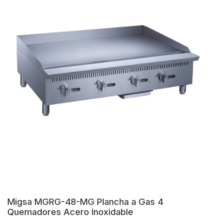
Migsa MGRG-48-MG Plancha a Gas 4
Quemadores Acero Inoxidable