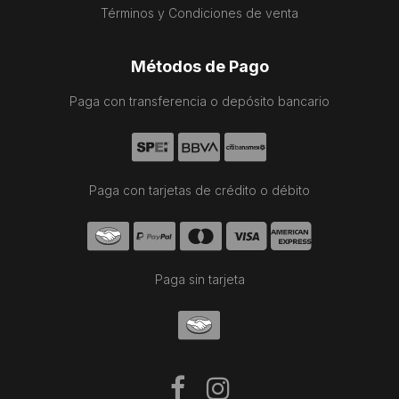
Términos y Condiciones de venta
Métodos de Pago
Paga con transferencia o depósito bancario
Paga con tarjetas de crédito o débito
Paga sin tarjeta