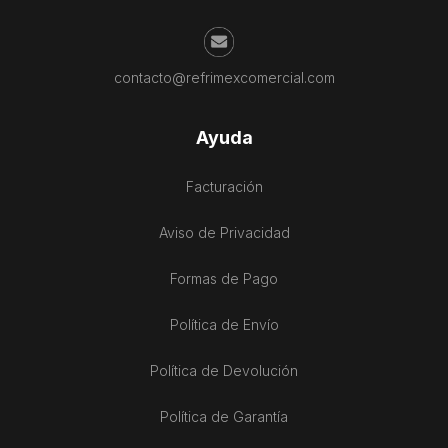
contacto@refrimexcomercial.com
Ayuda
Facturación
Aviso de Privacidad
Formas de Pago
Política de Envío
Política de Devolución
Política de Garantía