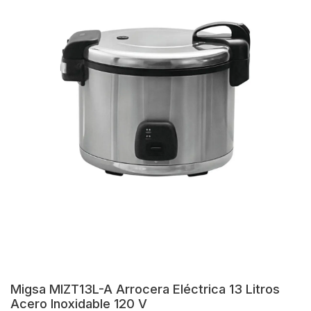
Migsa MIZT13L-A Arrocera Eléctrica 13 Litros
Acero Inoxidable 120 V