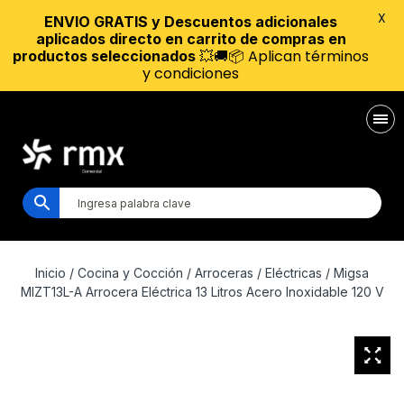
X
ENVIO GRATIS y Descuentos adicionales
aplicados directo en carrito de compras en
💥🚚📦 Aplican términos
productos seleccionados
y condiciones
Inicio
/
Cocina y Cocción
/
Arroceras
/
Eléctricas
/ Migsa
MIZT13L-A Arrocera Eléctrica 13 Litros Acero Inoxidable 120 V