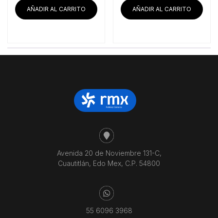
AÑADIR AL CARRITO
AÑADIR AL CARRITO
Avenida 20 de Noviembre 131-C,
Cuautitlán, Edo Mex, C.P. 54800
55 6096 3968