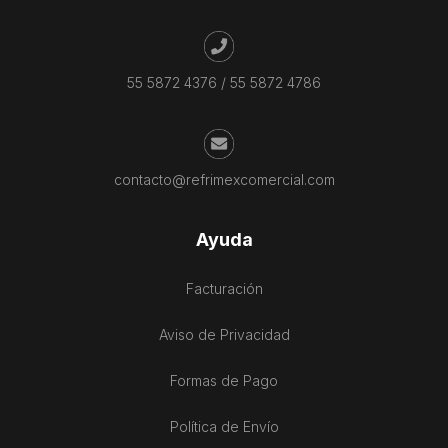
55 5872 4376
/
55 5872 4786
contacto@refrimexcomercial.com
Ayuda
Facturación
Aviso de Privacidad
Formas de Pago
Política de Envío