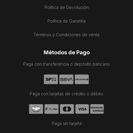
Política de Devolución
Política de Garantía
Términos y Condiciones de venta
Métodos de Pago
Paga con transferencia o depósito bancario
Paga con tarjetas de crédito o débito
Paga sin tarjeta