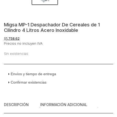
Migsa MP-1 Despachador De Cereales de 1
Cilindro 4 Litros Acero Inoxidable
$
1,758.62
Precios no incluyen IVA
Sin existencias
Envíos y tiempo de entrega
Confirmar existencias
DESCRIPCIÓN
INFORMACIÓN ADICIONAL