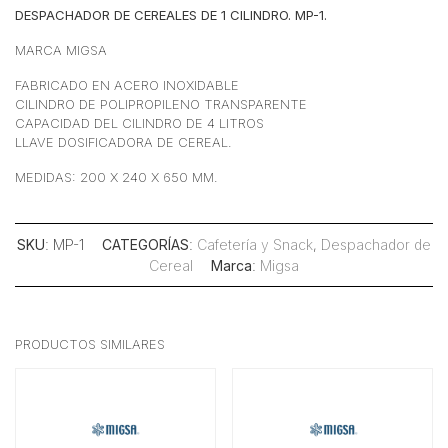
DESPACHADOR DE CEREALES DE 1 CILINDRO. MP-1.
MARCA MIGSA
FABRICADO EN ACERO INOXIDABLE
CILINDRO DE POLIPROPILENO TRANSPARENTE
CAPACIDAD DEL CILINDRO DE 4 LITROS
LLAVE DOSIFICADORA DE CEREAL.
MEDIDAS: 200 X 240 X 650 MM.
SKU
: MP-1
CATEGORÍAS
:
Cafetería y Snack
,
Despachador de
Cereal
Marca
:
Migsa
PRODUCTOS SIMILARES