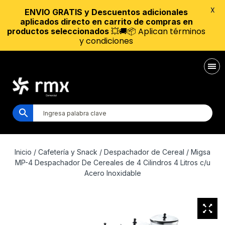
X
ENVIO GRATIS y Descuentos adicionales
aplicados directo en carrito de compras en
💥🚚📦 Aplican términos
productos seleccionados
y condiciones
Inicio
/
Cafetería y Snack
/
Despachador de Cereal
/ Migsa
MP-4 Despachador De Cereales de 4 Cilindros 4 Litros c/u
Acero Inoxidable