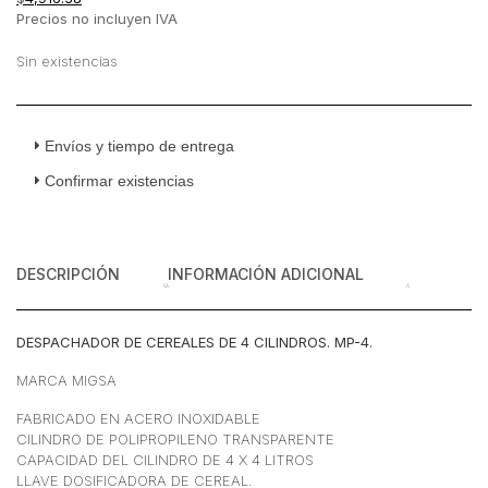
Precios no incluyen IVA
Sin existencias
Envíos y tiempo de entrega
Confirmar existencias
DESCRIPCIÓN
INFORMACIÓN ADICIONAL
DESPACHADOR DE CEREALES DE 4 CILINDROS. MP-4.
MARCA MIGSA
FABRICADO EN ACERO INOXIDABLE
CILINDRO DE POLIPROPILENO TRANSPARENTE
CAPACIDAD DEL CILINDRO DE 4 X 4 LITROS
LLAVE DOSIFICADORA DE CEREAL.