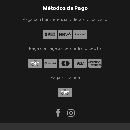
Métodos de Pago
Paga con transferencia o depósito bancario
Paga con tarjetas de crédito o débito
Paga sin tarjeta