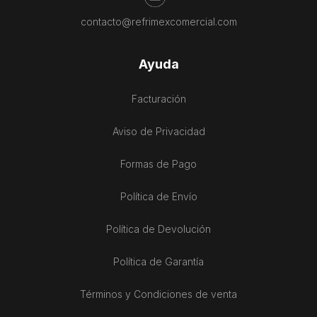
contacto@refrimexcomercial.com
Ayuda
Facturación
Aviso de Privacidad
Formas de Pago
Política de Envío
Política de Devolución
Política de Garantía
Términos y Condiciones de venta