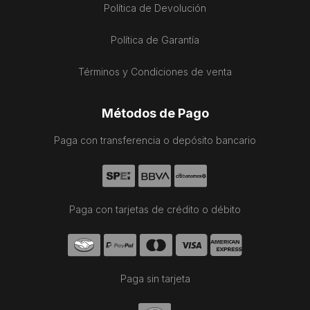
Política de Devolución
Política de Garantía
Términos y Condiciones de venta
Métodos de Pago
Paga con transferencia o depósito bancario
Paga con tarjetas de crédito o débito
Paga sin tarjeta