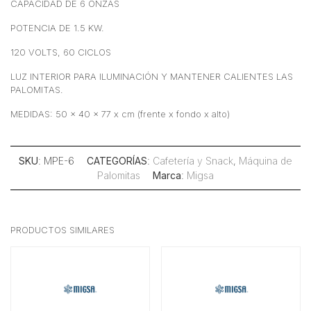
CAPACIDAD DE 6 ONZAS
POTENCIA DE 1.5 KW.
120 VOLTS, 60 CICLOS
LUZ INTERIOR PARA ILUMINACIÓN Y MANTENER CALIENTES LAS
PALOMITAS.
MEDIDAS: 50 x 40 x 77 x cm (frente x fondo x alto)
SKU
: MPE-6
CATEGORÍAS
:
Cafetería y Snack
,
Máquina de
Palomitas
Marca
:
Migsa
PRODUCTOS SIMILARES