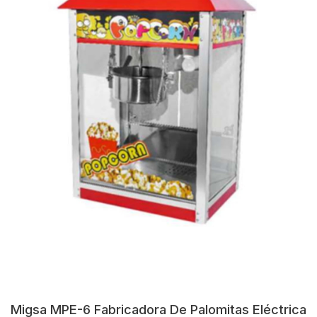
Migsa MPE-6 Fabricadora De Palomitas Eléctrica