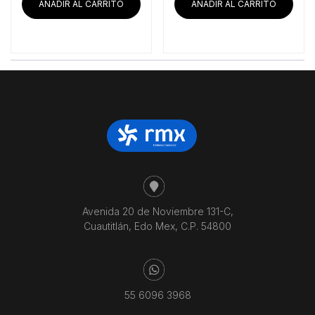
AÑADIR AL CARRITO
AÑADIR AL CARRITO
Avenida 20 de Noviembre 131-C,
Cuautitlán, Edo Mex, C.P. 54800
55 6096 3968