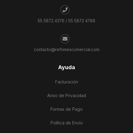
55 5872 4376
/
55 5872 4786
contacto@refrimexcomercial.com
Ayuda
Facturación
Aviso de Privacidad
Formas de Pago
Política de Envío