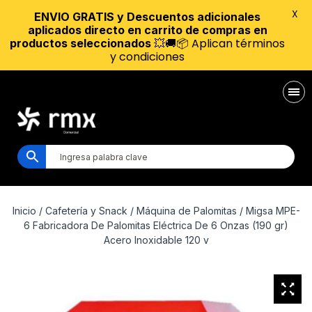
X
ENVIO GRATIS y Descuentos adicionales
aplicados directo en carrito de compras en
💥🚚📦 Aplican términos
productos seleccionados
y condiciones
Inicio
/
Cafetería y Snack
/
Máquina de Palomitas
/ Migsa MPE-
6 Fabricadora De Palomitas Eléctrica De 6 Onzas (190 gr)
Acero Inoxidable 120 v