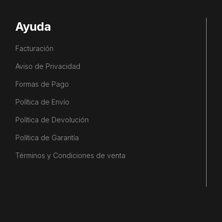
Ayuda
Facturación
Aviso de Privacidad
Formas de Pago
Política de Envío
Política de Devolución
Política de Garantía
Términos y Condiciones de venta