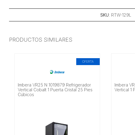
SKU
: RTW-129L
PRODUCTOS SIMILARES
OFERTA
Imbera VR25 N 1019879 Refrigerador
Imbera VR
Vertical Cobalt 1 Puerta Cristal 25 Pies
Vertical 1
Cúbicos