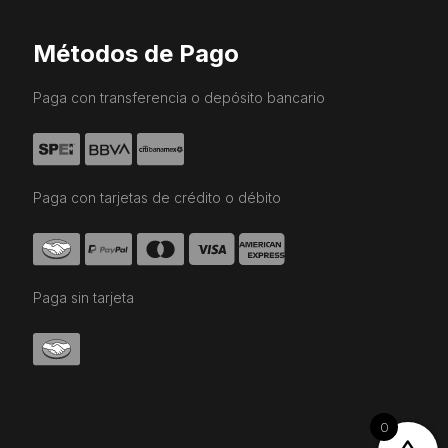
Métodos de Pago
Paga con transferencia o depósito bancario
Paga con tarjetas de crédito o débito
Paga sin tarjeta
0