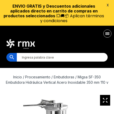
X
ENVIO GRATIS y Descuentos adicionales
aplicados directo en carrito de compras en
💥🚚📦 Aplican términos
productos seleccionados
y condiciones
Inicio
/
Procesamiento
/
Embutidoras
/ Migsa SF-350
Embutidora Hidráulica Vertical Acero Inoxidable 350 mm 110 v