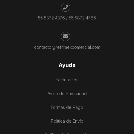
55 5872 4376
/
55 5872 4786
contacto@refrimexcomercial.com
Ayuda
Facturación
Aviso de Privacidad
Formas de Pago
Política de Envío