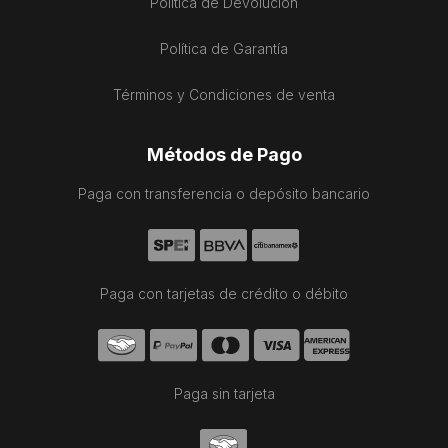
Política de Devolución
Política de Garantía
Términos y Condiciones de venta
Métodos de Pago
Paga con transferencia o depósito bancario
Paga con tarjetas de crédito o débito
Paga sin tarjeta