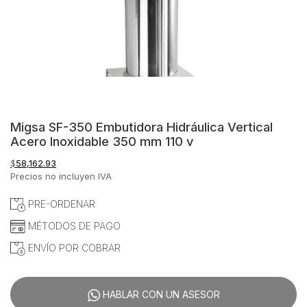
Migsa SF-350 Embutidora Hidráulica Vertical
Acero Inoxidable 350 mm 110 v
$
58,162.93
Precios no incluyen IVA
PRE-ORDENAR
MÉTODOS DE PAGO
ENVÍO POR COBRAR
HABLAR CON UN ASESOR