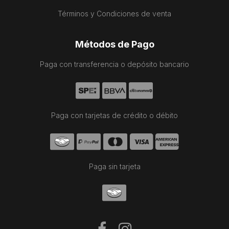
Términos y Condiciones de venta
Métodos de Pago
Paga con transferencia o depósito bancario
Paga con tarjetas de crédito o débito
Paga sin tarjeta