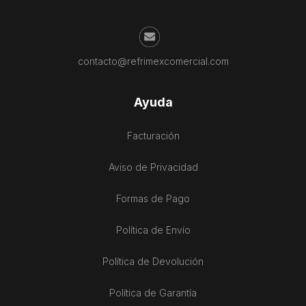
contacto@refrimexcomercial.com
Ayuda
Facturación
Aviso de Privacidad
Formas de Pago
Política de Envío
Política de Devolución
Política de Garantía