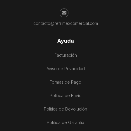
contacto@refrimexcomercial.com
Ayuda
Facturación
Aviso de Privacidad
Formas de Pago
Política de Envío
Política de Devolución
Política de Garantía