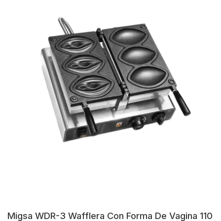
Migsa WDR-3 Wafflera Con Forma De Vagina 110