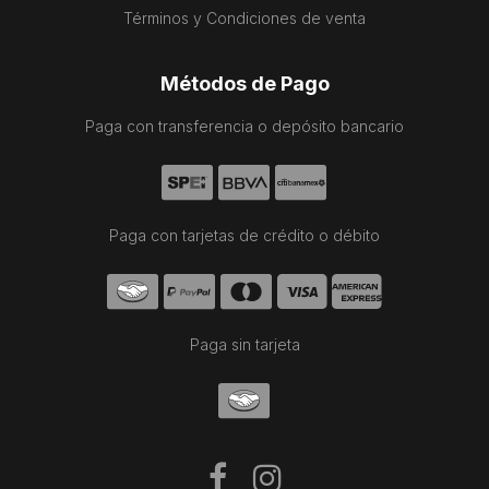
Términos y Condiciones de venta
Métodos de Pago
Paga con transferencia o depósito bancario
Paga con tarjetas de crédito o débito
Paga sin tarjeta