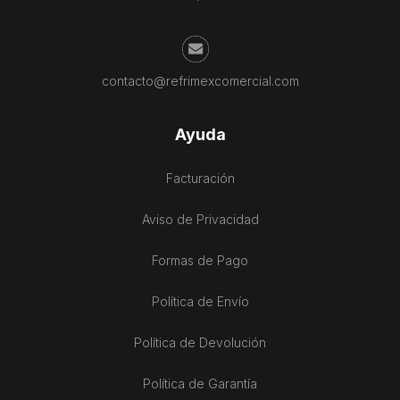
contacto@refrimexcomercial.com
Ayuda
Facturación
Aviso de Privacidad
Formas de Pago
Política de Envío
Política de Devolución
Política de Garantía