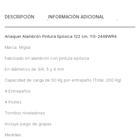
DESCRIPCIÓN
INFORMACIÓN ADICIONAL
Anaquel Alambrón Pintura Epóxica 122 cm. YG-2448WR4.
Marca: Migsa
Fabricado en alambrón con pintura epóxica
En diámetros de 3/4, 5 y 6 mm
Capacidad de carga de 50 Kg por entrepaño (Total: 200 Kg)
4 Entrepaños
4 Postes
Tornillos niveladores
Incluye juego de grapas
Medidas: