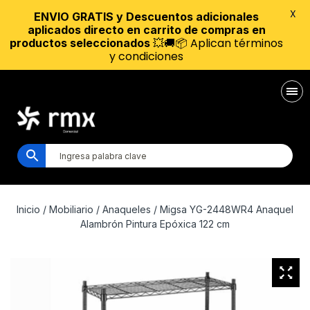
X
ENVIO GRATIS y Descuentos adicionales
aplicados directo en carrito de compras en
💥🚚📦 Aplican términos
productos seleccionados
y condiciones
Inicio
/
Mobiliario
/
Anaqueles
/ Migsa YG-2448WR4 Anaquel
Alambrón Pintura Epóxica 122 cm