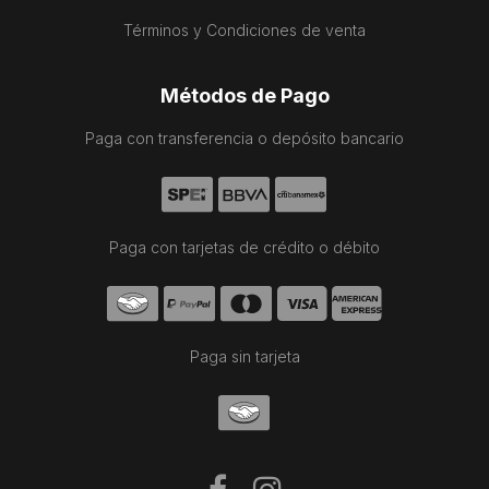
Términos y Condiciones de venta
Métodos de Pago
Paga con transferencia o depósito bancario
Paga con tarjetas de crédito o débito
Paga sin tarjeta